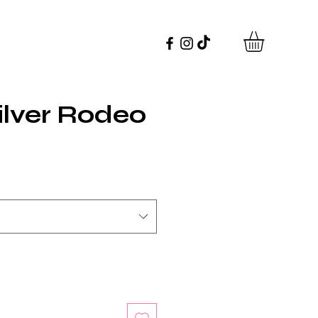
ilver Rodeo