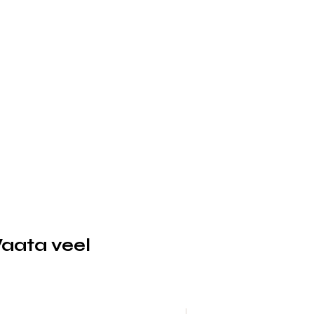
aata veel